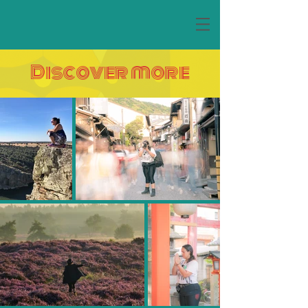
Discover more